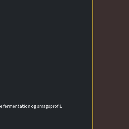
re fermentation og smagsprofil.