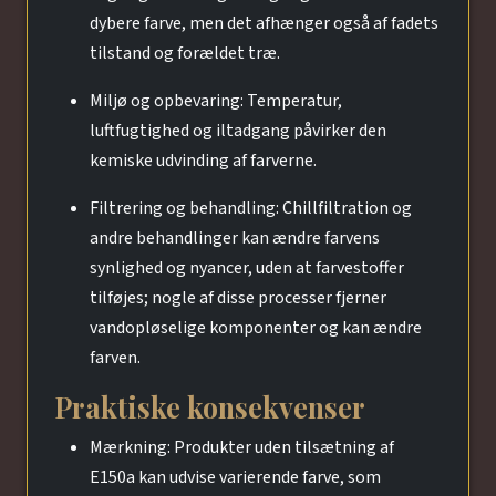
dybere farve, men det afhænger også af fadets
tilstand og forældet træ.
Miljø og opbevaring: Temperatur,
luftfugtighed og iltadgang påvirker den
kemiske udvinding af farverne.
Filtrering og behandling: Chillfiltration og
andre behandlinger kan ændre farvens
synlighed og nyancer, uden at farvestoffer
tilføjes; nogle af disse processer fjerner
vandopløselige komponenter og kan ændre
farven.
Praktiske konsekvenser
Mærkning: Produkter uden tilsætning af
E150a kan udvise varierende farve, som