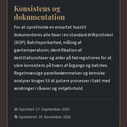
Konsistens og
dokumentation
For at opretholde en ensartet husstil
dokumenteres alle faser i en standard driftprotokol
(SOP). Batchsporbarhed, måling af
gærtemperaturer, identifikation af
destillationsfaser og alder på fad registreres for at
sikre konsistens på tværs af årgange og batches.
Regelmæssige panelbedømmelser og kemiske
analyser bruges til at justere processer i takt med
ændringer i råvarer og miljøforhold.
📅 Oprettet: 17. September 2025
🔄 Opdateret: 25. November 2025