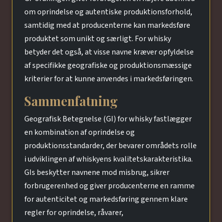
om oprindelse og autentiske produktionsforhold,
samtidig med at producenterne kan markedsføre
produktet som unikt og særligt. For whisky
betyder det også, at visse navne kræver opfyldelse
af specifikke geografiske og produktionsmæssige
kriterier for at kunne anvendes i markedsføringen.
Sammenfatning
Geografisk Betegnelse (GI) for whisky fastlægger
en kombination af oprindelse og
produktionsstandarder, der bevarer områdets rolle
i udviklingen af whiskyens kvalitetskarakteristika.
GIs beskytter navnene mod misbrug, sikrer
forbrugerenhed og giver producenterne en ramme
for autenticitet og markedsføring gennem klare
regler for oprindelse, råvarer,