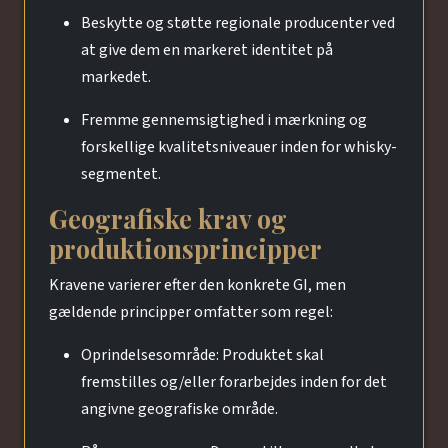
Beskytte og støtte regionale producenter ved
at give dem en markeret identitet på
markedet.
Fremme gennemsigtighed i mærkning og
forskellige kvalitetsniveauer inden for whisky-
segmentet.
Geografiske krav og
produktionsprincipper
Kravene varierer efter den konkrete GI, men
gældende principper omfatter som regel:
Oprindelsesområde: Produktet skal
fremstilles og/eller forarbejdes inden for det
angivne geografiske område.