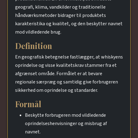
geografi, klima, vandkilder og traditionelle
håndværksmetoder bidrager til produktets
karakteristika og kvalitet, og den beskytter navnet
mod vildledende brug.
Definition
En geografisk betegnelse fastlægger, at whiskyens
oprindelse og visse kvalitetskrav stammer fra et
afgrænset område. Formålet er at bevare
regionale særpræg og samtidig give forbrugeren
sikkerhed om oprindelse og standarder.
Formål
Beskytte forbrugeren mod vildledende
oprindelseshenvisninger og misbrug af
navnet.