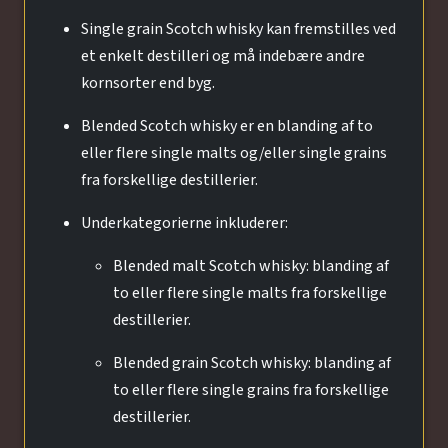
Single grain Scotch whisky kan fremstilles ved
et enkelt destilleri og må indebære andre
kornsorter end byg.
Blended Scotch whisky er en blanding af to
eller flere single malts og/eller single grains
fra forskellige destillerier.
Underkategorierne inkluderer:
Blended malt Scotch whisky: blanding af
to eller flere single malts fra forskellige
destillerier.
Blended grain Scotch whisky: blanding af
to eller flere single grains fra forskellige
destillerier.