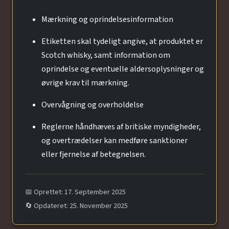
Mærkning og oprindelsesinformation
Etiketten skal tydeligt angive, at produktet er
Scotch whisky, samt information om
oprindelse og eventuelle aldersoplysninger og
øvrige krav til mærkning.
Overvågning og overholdelse
Reglerne håndhæves af britiske myndigheder,
og overtrædelser kan medføre sanktioner
eller fjernelse af betegnelsen.
📅 Oprettet: 17. September 2025
🔄 Opdateret: 25. November 2025