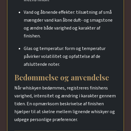
Vand og åbnende effekter: tilsætning af små
mængder vand kan åbne duft- og smagstone
og ændre både varighed og karakter af
finishen.
Glas og temperatur: form og temperatur
påvirker volatilitet og opfattelse af de
afsluttende noter.
Bedømmelse og anvendelse
Når whiskyen bedømmes, registreres finishens
varighed, intensitet og ændring i karakter gennem
tiden. En opmærksom beskrivelse af finishen
hjælper til at skelne mellem lignende whiskyer og
udpege personlige præferencer.