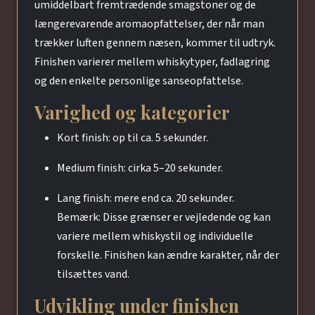
umiddelbart fremtrædende smagstoner og de
længerevarende aromaopfattelser, der når man
trækker luften gennem næsen, kommer til udtryk.
Finishen varierer mellem whiskytyper, fadlagring
og den enkelte personlige sanseopfattelse.
Varighed og kategorier
Kort finish: op til ca. 5 sekunder.
Medium finish: cirka 5–20 sekunder.
Lang finish: mere end ca. 20 sekunder.
Bemærk: Disse grænser er vejledende og kan
variere mellem whiskystil og individuelle
forskelle. Finishen kan ændre karakter, når der
tilsættes vand.
Udvikling under finishen