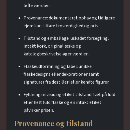
løfte værdien.
Provenance: dokumenteret ophav og tidligere
ejere kan tilføre troværdighed og pris.
Tilstand og emballage: uskadet forsegling,
intakt kork, original æske og
katalogbeskrivelse øger værdien.
Flaskeudformning og label: unikke
flaskedesigns eller dekorationer samt
signaturer fra destilleri eller kendte figurer.
Fyldningsniveau og etiket tilstand: tæt på fuld
eller helt fuld flaske og en intakt etiket
påvirker prisen.
Provenance og tilstand