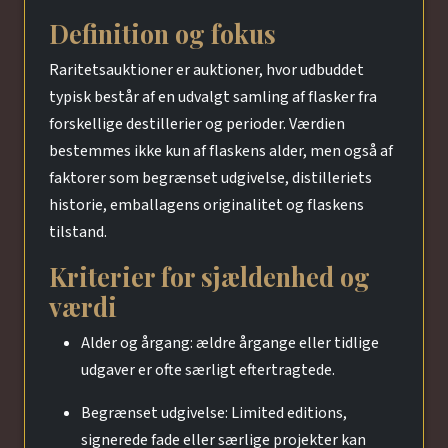
Definition og fokus
Raritetsauktioner er auktioner, hvor udbuddet
typisk består af en udvalgt samling af flasker fra
forskellige destillerier og perioder. Værdien
bestemmes ikke kun af flaskens alder, men også af
faktorer som begrænset udgivelse, distilleriets
historie, emballagens originalitet og flaskens
tilstand.
Kriterier for sjældenhed og
værdi
Alder og årgang: ældre årgange eller tidlige
udgaver er ofte særligt eftertragtede.
Begrænset udgivelse: Limited editions,
signerede fade eller særlige projekter kan