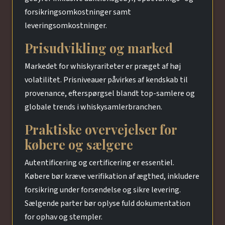
forsikringsomkostninger samt
leveringsomkostninger.
Prisudvikling og marked
Markedet for whiskyrariteter er præget af høj
volatilitet. Prisniveauer påvirkes af kendskab til
provenance, efterspørgsel blandt top-samlere og
globale trends i whiskysamlerbranchen.
Praktiske overvejelser for
købere og sælgere
Autentificering og certificering er essentiel.
Købere bør kræve verifikation af ægthed, inkludere
forsikring under forsendelse og sikre levering.
Sælgende parter bør oplyse fuld dokumentation
for ophav og stempler.