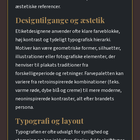
æstetiske referencer.
Designtilgange og æstetik
Etiketdesignene anvender ofte klare farveblokke,
høj kontrast og tydeligt typografisk hierarki.
Motiver kan være geometriske former, silhuetter,
illustrationer eller fotografiske elementer, der
henviser til plakats traditioner fra
forskelligeperiode og retninger. Farvepaletten kan
variere fra retroinspirerede kombinationer (f.eks.
varme røde, dybe blå og creme) til mere moderne,
neoninspirerede kontraster, alt efter brandets
persona.
Typografi og layout
Typografien er ofte udvalgt for synlighed og