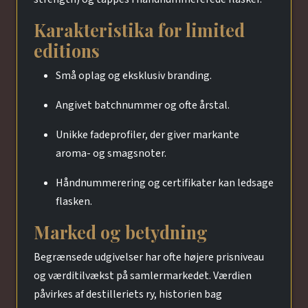
Karakteristika for limited
editions
Små oplag og eksklusiv branding.
Angivet batchnummer og ofte årstal.
Unikke fadeprofiler, der giver markante
aroma- og smagsnoter.
Håndnummerering og certifikater kan ledsage
flasken.
Marked og betydning
Begrænsede udgivelser har ofte højere prisniveau
og værditilvækst på samlermarkedet. Værdien
påvirkes af destilleriets ry, historien bag