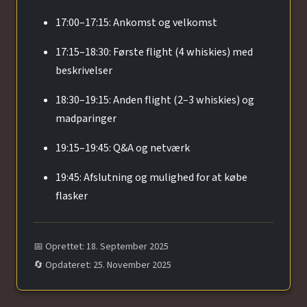
17:00–17:15: Ankomst og velkomst
17:15–18:30: Første flight (4 whiskies) med
beskrivelser
18:30–19:15: Anden flight (2–3 whiskies) og
madparinger
19:15–19:45: Q&A og netværk
19:45: Afslutning og mulighed for at købe
flasker
📅 Oprettet: 18. September 2025
🔄 Opdateret: 25. November 2025