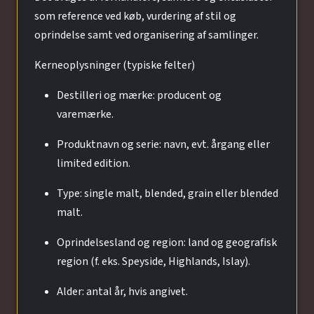
som reference ved køb, vurdering af stil og
oprindelse samt ved organisering af samlinger.
Kerneoplysninger (typiske felter)
Destilleri og mærke: producent og
varemærke.
Produktnavn og serie: navn, evt. årgang eller
limited edition.
Type: single malt, blended, grain eller blended
malt.
Oprindelsesland og region: land og geografisk
region (f. eks. Speyside, Highlands, Islay).
Alder: antal år, hvis angivet.