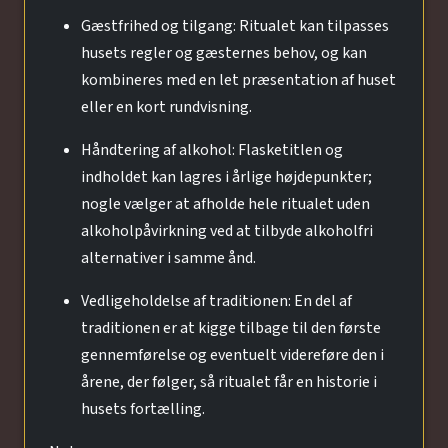
Gæstfrihed og tilgang: Ritualet kan tilpasses
husets regler og gæsternes behov, og kan
kombineres med en let præsentation af huset
eller en kort rundvisning.
Håndtering af alkohol: Flasketitlen og
indholdet kan lagres i årlige højdepunkter;
nogle vælger at afholde hele ritualet uden
alkoholpåvirkning ved at tilbyde alkoholfri
alternativer i samme ånd.
Vedligeholdelse af traditionen: En del af
traditionen er at kigge tilbage til den første
gennemførelse og eventuelt videreføre den i
årene, der følger, så ritualet får en historie i
husets fortælling.