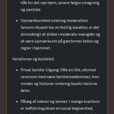
håb for det nye hjem, senere følger smagning
og samtale.
Opmærksomhed omkring moderation:
Selvom ritualet har en festlig karakter, er det
almindeligt at drikke i moderate mængder og
at være opmærksom på gæsternes behov og
regler i hjemmet.
Variationer og kontekst
Privat familie-tilgang: Ofte en lille, uformel
ceremoni med nære familiemedlemmer, hvor
minder og historier omkring husets historie
deles.
Pålæg af naboer og venner: I mange kvarterer
er indflytningsdram en social begivenhed,