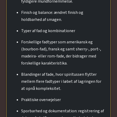
fyldigere mundfornemmelse.
Finish og balance: ændret finish og
holdbarhed af smagen.
Typer af fad og kombinationer
Forskellige fadtyper som amerikansk eg
(bourbon-fad), fransk eg samt sherry-, port-,
madeira- eller rom-fade, der bidrager med
forskellige karakteristika.
Blandinger af fade, hvor spiritussen flytter
mellem flere fadtyper i løbet af lagringen for
at opnå kompleksitet.
Praktiske overvejelser
Sporbarhed og dokumentation: registrering af