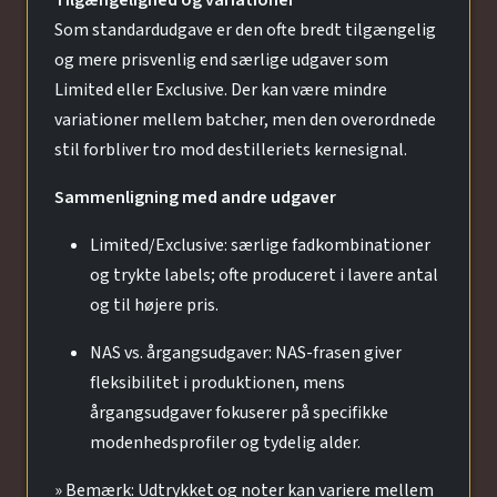
Som standardudgave er den ofte bredt tilgængelig
og mere prisvenlig end særlige udgaver som
Limited eller Exclusive. Der kan være mindre
variationer mellem batcher, men den overordnede
stil forbliver tro mod destilleriets kernesignal.
Sammenligning med andre udgaver
Limited/Exclusive: særlige fadkombinationer
og trykte labels; ofte produceret i lavere antal
og til højere pris.
NAS vs. årgangsudgaver: NAS-frasen giver
fleksibilitet i produktionen, mens
årgangsudgaver fokuserer på specifikke
modenhedsprofiler og tydelig alder.
» Bemærk: Udtrykket og noter kan variere mellem