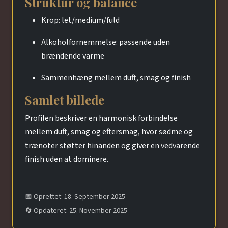
Struktur og balance
Krop: let/medium/fuld
Alkoholfornemmelse: passende uden
brændende varme
Sammenhæng mellem duft, smag og finish
Samlet billede
Profilen beskriver en harmonisk forbindelse
mellem duft, smag og eftersmag, hvor sødme og
trænoter støtter hinanden og giver en vedvarende
finish uden at dominere.
📅 Oprettet: 18. September 2025
🔄 Opdateret: 25. November 2025