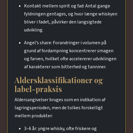
Kontakt mellem spirit og fad: Antal gange
fyldningen gentages, og hvor længe whiskyen
bliver i fadet, påvirker den langsigtede
udvikling.
Angel’s share: Forandringer i volumen på
grund af fordampning koncentrerer smagen
og farven, hvilket ofte accelererer udviklingen
af karakterer som bitterhed og tanniner.
Aldersklassifikationer og
label-praksis
Aldersangivelser bruges som en indikation af
lagringsperioden, men de tolkes forskelligt
mellem produkter:
3–6 år: yngre whisky, ofte friskere og