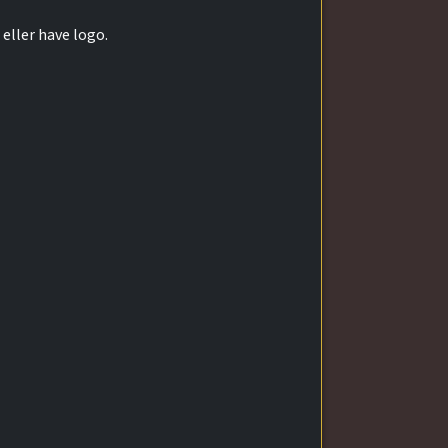
eller have logo.