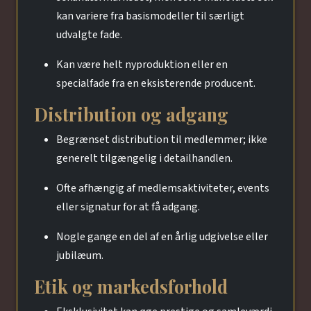
kan variere fra basismodeller til særligt
udvalgte fade.
Kan være helt nyproduktion eller en
specialfade fra en eksisterende producent.
Distribution og adgang
Begrænset distribution til medlemmer; ikke
generelt tilgængelig i detailhandlen.
Ofte afhængig af medlemsaktiviteter, events
eller signatur for at få adgang.
Nogle gange en del af en årlig udgivelse eller
jubilæum.
Etik og markedsforhold