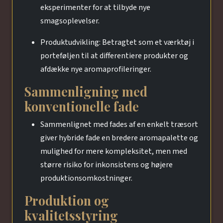
eksperimenter for at tilbyde nye
smagsoplevelser.
Produktudvikling: Betragtet som et værktøj i
porteføljen til at differentiere produkter og
afdække nye aromaprofileringer.
Sammenligning med
konventionelle fade
Sammenlignet med fades af en enkelt træsort
giver hybride fade en bredere aromapalette og
mulighed for mere kompleksitet, men med
større risiko for inkonsistens og højere
produktionsomkostninger.
Produktion og
kvalitetsstyring