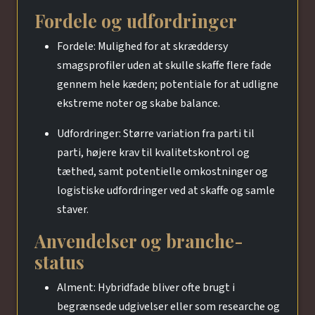
Fordele og udfordringer
Fordele: Mulighed for at skræddersy
smagsprofiler uden at skulle skaffe flere fade
gennem hele kæden; potentiale for at udligne
ekstreme noter og skabe balance.
Udfordringer: Større variation fra parti til
parti, højere krav til kvalitetskontrol og
tæthed, samt potentielle omkostninger og
logistiske udfordringer ved at skaffe og samle
staver.
Anvendelser og branche-
status
Alment: Hybridfade bliver ofte brugt i
begrænsede udgivelser eller som researche og