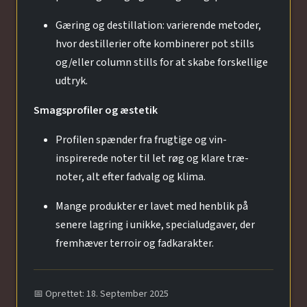
Gæring og destillation: varierende metoder,
hvor destillerier ofte kombinerer pot stills
og/eller column stills for at skabe forskellige
udtryk.
Smagsprofiler og æstetik
Profilen spænder fra frugtige og vin-
inspirerede noter til let røg og klare træ-
noter, alt efter fadvalg og klima.
Mange produkter er lavet med henblik på
senere lagring i unikke, specialudgaver, der
fremhæver terroir og fadkarakter.
📅 Oprettet: 18. September 2025