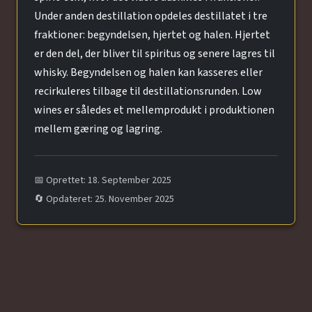
Under anden destillation opdeles destillatet i tre
fraktioner: begyndelsen, hjertet og halen. Hjertet
er den del, der bliver til spiritus og senere lagres til
whisky. Begyndelsen og halen kan kasseres eller
recirkuleres tilbage til destillationsrunden. Low
wines er således et mellemprodukt i produktionen
mellem gæring og lagring.
📅 Oprettet: 18. September 2025
🔄 Opdateret: 25. November 2025