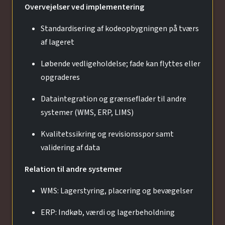
Overvejelser ved implementering
Standardisering af kodeopbygningen på tværs
af lageret
Løbende vedligeholdelse; fade kan flyttes eller
opgraderes
Dataintegration og grænseflader til andre
systemer (WMS, ERP, LIMS)
Kvalitetssikring og revisionsspor samt
validering af data
Relation til andre systemer
WMS: Lagerstyring, placering og bevægelser
ERP: Indkøb, værdi og lagerbeholdning