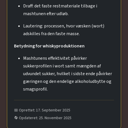
Draff: det faste restmateriale tilbage i
mashtunen efter udløb.
Lautering: processen, hvor væsken (wort)
adskilles fra den faste masse.
Betydning for whiskyproduktionen
Mashtunens effektivitet påvirker
sukkerprofilen i wort samt mængden af
udvundet sukker, hvilket i sidste ende påvirker
gæringen og den endelige alkoholudbytte og
smagsprofil.
📅 Oprettet: 17. September 2025
🔄 Opdateret: 25. November 2025