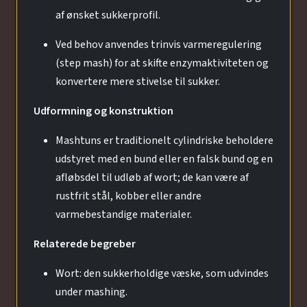
af ønsket sukkerprofil.
Ved behov anvendes trinvis varmeregulering
(step mash) for at skifte enzymaktiviteten og
konvertere mere stivelse til sukker.
Udformning og konstruktion
Mashtuns er traditionelt cylindriske beholdere
udstyret med en bund eller en falsk bund og en
afløbsdel til udløb af wort; de kan være af
rustfrit stål, kobber eller andre
varmebestandige materialer.
Relaterede begreber
Wort: den sukkerholdige væske, som udvindes
under mashing.