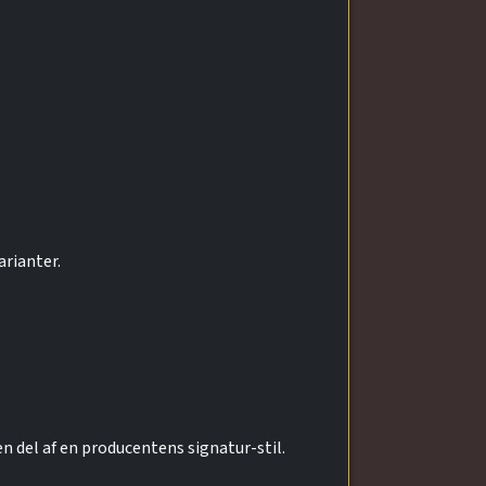
arianter.
 del af en producentens signatur-stil.