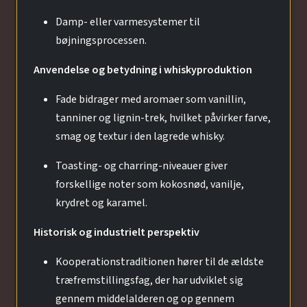
Damp- eller varmesystemer til
bøjningsprocessen.
Anvendelse og betydning i whiskyproduktion
Fade bidrager med aromaer som vanillin,
tanniner og lignin-trek, hvilket påvirker farve,
smag og textur i den lagrede whisky.
Toasting- og charring-niveauer giver
forskellige noter som kokosnød, vanilje,
krydret og karamel.
Historisk og industrielt perspektiv
Kooperationstraditionen hører til de ældste
træfremstillingsfag, der har udviklet sig
gennem middelalderen og op gennem