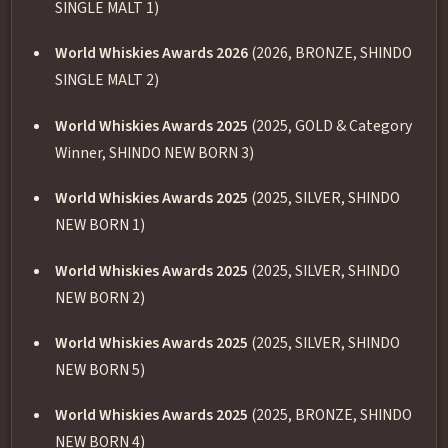
SINGLE MALT 1)
World Whiskies Awards 2026
(2026, BRONZE, SHINDO
SINGLE MALT 2)
World Whiskies Awards 2025
(2025, GOLD & Category
Winner, SHINDO NEW BORN 3)
World Whiskies Awards 2025
(2025, SILVER, SHINDO
NEW BORN 1)
World Whiskies Awards 2025
(2025, SILVER, SHINDO
NEW BORN 2)
World Whiskies Awards 2025
(2025, SILVER, SHINDO
NEW BORN 5)
World Whiskies Awards 2025
(2025, BRONZE, SHINDO
NEW BORN 4)