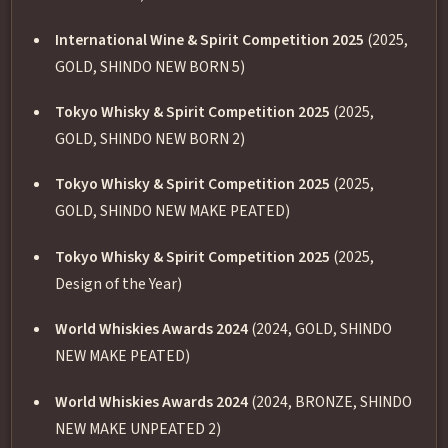
International Wine & Spirit Competition 2025
(2025,
GOLD, SHINDO NEW BORN 5)
Tokyo Whisky & Spirit Competition 2025
(2025,
GOLD, SHINDO NEW BORN 2)
Tokyo Whisky & Spirit Competition 2025
(2025,
GOLD, SHINDO NEW MAKE PEATED)
Tokyo Whisky & Spirit Competition 2025
(2025,
Design of the Year)
World Whiskies Awards 2024
(2024, GOLD, SHINDO
NEW MAKE PEATED)
World Whiskies Awards 2024
(2024, BRONZE, SHINDO
NEW MAKE UNPEATED 2)