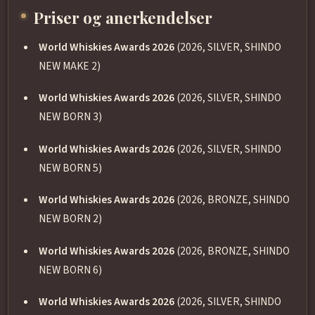
Priser og anerkendelser
World Whiskies Awards 2026
(2026, SILVER, SHINDO
NEW MAKE 2)
World Whiskies Awards 2026
(2026, SILVER, SHINDO
NEW BORN 3)
World Whiskies Awards 2026
(2026, SILVER, SHINDO
NEW BORN 5)
World Whiskies Awards 2026
(2026, BRONZE, SHINDO
NEW BORN 2)
World Whiskies Awards 2026
(2026, BRONZE, SHINDO
NEW BORN 6)
World Whiskies Awards 2026
(2026, SILVER, SHINDO