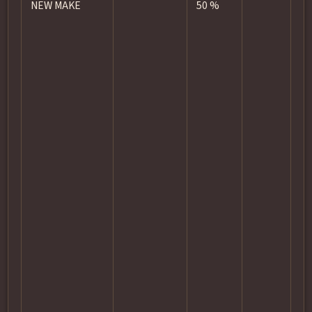
NEW MAKE
50 %