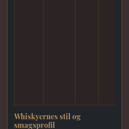
Whiskyernes stil og
smagsprofil