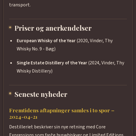
transport.
Priser og anerkendelser
European Whisky of the Year
(2020, Vinder, Thy
Whisky No. 9 - Bøg)
Single Estate Distillery of the Year
(2024, Vinder, Thy
Whisky Distillery)
Seneste nyheder
Fremtidens aftapninger samles i to spor –
2024-04-21
Destilleriet beskriver sin nye retning med Core
Expressions som faste huswhiskyer og Limited Editions