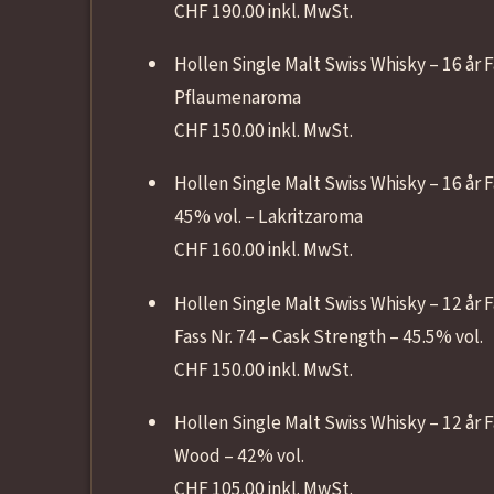
CHF 190.00 inkl. MwSt.
Hollen Single Malt Swiss Whisky – 16 år
Pflaumenaroma
CHF 150.00 inkl. MwSt.
Hollen Single Malt Swiss Whisky – 16 år
45% vol. – Lakritzaroma
CHF 160.00 inkl. MwSt.
Hollen Single Malt Swiss Whisky – 12 år F
Fass Nr. 74 – Cask Strength – 45.5% vol.
CHF 150.00 inkl. MwSt.
Hollen Single Malt Swiss Whisky – 12 år
Wood – 42% vol.
CHF 105.00 inkl. MwSt.