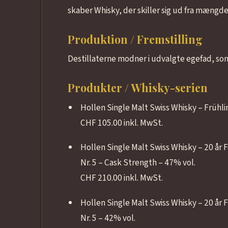
skaber Whisky, der skiller sig ud fra mængde
Produktion / Fremstilling
Destillaterne modner i udvalgte egefad, som
Produkter / Whisky-serien
Hollen Single Malt Swiss Whisky – Frühli
CHF 105.00 inkl. MwSt.
Hollen Single Malt Swiss Whisky – 20 år F
Nr. 5 – Cask Strength – 47% vol.
CHF 210.00 inkl. MwSt.
Hollen Single Malt Swiss Whisky – 20 år F
Nr. 5 – 42% vol.