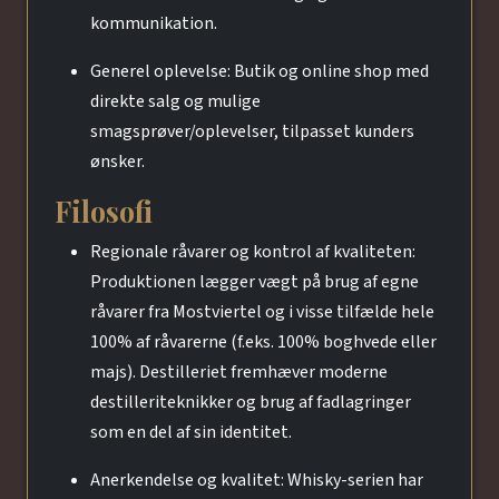
kommunikation.
Generel oplevelse: Butik og online shop med
direkte salg og mulige
smagsprøver/oplevelser, tilpasset kunders
ønsker.
Filosofi
Regionale råvarer og kontrol af kvaliteten:
Produktionen lægger vægt på brug af egne
råvarer fra Mostviertel og i visse tilfælde hele
100% af råvarerne (f.eks. 100% boghvede eller
majs). Destilleriet fremhæver moderne
destilleriteknikker og brug af fadlagringer
som en del af sin identitet.
Anerkendelse og kvalitet: Whisky-serien har