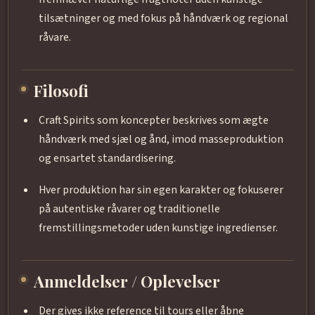
tilsætninger og med fokus på håndværk og regional
råvare.
Filosofi
Craft Spirits som koncepter beskrives som ægte
håndværk med sjæl og ånd, imod masseproduktion
og ensartet standardisering.
Hver produktion har sin egen karakter og fokuserer
på autentiske råvarer og traditionelle
fremstillingsmetoder uden kunstige ingredienser.
Anmeldelser / Oplevelser
Der gives ikke reference til tours eller åbne