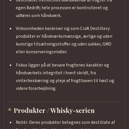
egen Bedrift; hele processen er kontrolleret og
udføres som håndværk.
Virksomheden beskriver sig som Craft Destillery:
produkter er håndværksmæssige, ærlige og uden
kunstige tilsætningsstoffer og uden sukker, GMO
eller konserveringsmidler.
Fokus ligger på at bevare frugtenes karakter og
håndværkets integritet i hvert skridt, fra
vinterbeskæring og pleje af frugthaven til høst og
videre forarbejdning.
Produkter / Whisky-serien
Notér: Deres produkter betegnes som destillate af