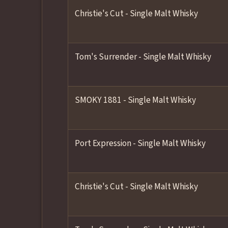
Christie's Cut - Single Malt Whisky
Tom's Surrender - Single Malt Whisky
SMOKY 1881 - Single Malt Whisky
Port Expression - Single Malt Whisky
Christie's Cut - Single Malt Whisky