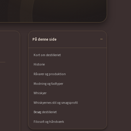
På denne side
Kort om destilleriet
Historie
Råvarer og produktion
Modning og fadtyper
Whiskyer
Whiskyernes stil og smagsprofil
Besøg destilleriet
Filosofi og håndværk