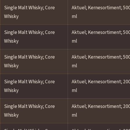
Single Malt Whisky; Core
Aktuel; Kernesortiment; 50
Whisky
ml
Single Malt Whisky; Core
Aktuel; Kernesortiment; 50
Whisky
ml
Single Malt Whisky; Core
Aktuel; Kernesortiment; 50
Whisky
ml
Single Malt Whisky; Core
Aktuel; Kernesortiment; 20
Whisky
ml
Single Malt Whisky; Core
Aktuel; Kernesortiment; 20
Whisky
ml