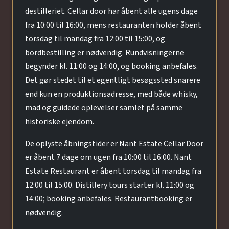
destilleriet. Cellar door har åbent alle ugens dage
fra 10:00 til 16:00, mens restauranten holder åbent
torsdag til mandag fra 12:00 til 15:00, og
bordbestilling er nødvendig. Rundvisningerne
begynder kl. 11:00 og 14:00, og booking anbefales.
Det gør stedet til et egentligt besøgssted snarere
end kun en produktionsadresse, med både whisky,
mad og guidede oplevelser samlet på samme
historiske ejendom.
De oplyste åbningstider er Nant Estate Cellar Door
er åbent 7 dage om ugen fra 10:00 til 16:00. Nant
Estate Restaurant er åbent torsdag til mandag fra
12:00 til 15:00. Distillery tours starter kl. 11:00 og
14:00; booking anbefales. Restaurantbooking er
nødvendig.