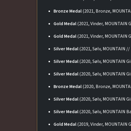
Bronze Medal
(2021, Bronze, MOUNTA
Gold Medal
(2021, Vinder, MOUNTAIN G
Gold Medal
(2021, Vinder, MOUNTAIN G
Silver Medal
(2021, Sølv, MOUNTAIN //
Silver Medal
(2020, Sølv, MOUNTAIN Gi
Silver Medal
(2020, Sølv, MOUNTAIN Gi
Bronze Medal
(2020, Bronze, MOUNTAI
Silver Medal
(2020, Sølv, MOUNTAIN Gi
Silver Medal
(2020, Sølv, MOUNTAIN Ba
Gold Medal
(2019, Vinder, MOUNTAIN G