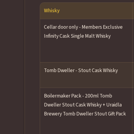
Whisky
Cellar door only - Members Exclusive
Infinity Cask Single Malt Whisky
Tomb Dweller - Stout Cask Whisky
Boilermaker Pack - 200ml Tomb
Dweller Stout Cask Whisky + Uraidla
Brewery Tomb Dweller Stout Gift Pack