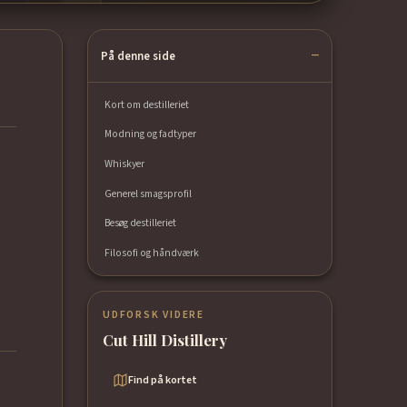
På denne side
Kort om destilleriet
Modning og fadtyper
Whiskyer
Generel smagsprofil
Besøg destilleriet
Filosofi og håndværk
UDFORSK VIDERE
Cut Hill Distillery
Find på kortet