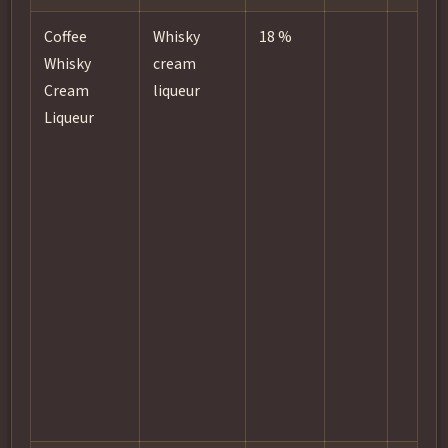
Coffee
Whisky
18 %
Whisky
cream
Cream
liqueur
Liqueur