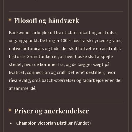
Filosofi og håndværk
Backwoods arbejder ud fra et klart lokalt og australsk
udgangspunkt. De bruger 100% australsk dyrkede grains,
native botanicals og fade, der skal fortælle en australsk
historie. Grundtanken er, at hver flaske skal afspejle
stedet, hvor de kommer fra, og de lægger vægt på
kvalitet, connection og craft. Det er et destilleri, hvor
råvarevalg, små batch-størrelser og fadarbejde er en del
af samme idé.
Priser og anerkendelser
Champion Victorian Distiller
(Vundet)