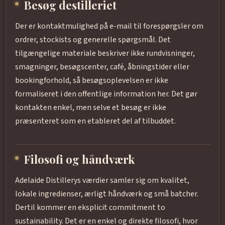
Besøg destilleriet
Der er kontaktmulighed på e-mail til forespørgsler om
ordrer, stockists og generelle spørgsmål. Det
tilgængelige materiale beskriver ikke rundvisninger,
smagninger, besøgscenter, café, åbningstider eller
bookingforhold, så besøgsoplevelsen er ikke
formaliseret i den offentlige information her. Det gør
kontakten enkel, men selve et besøg er ikke
præsenteret som en etableret del af tilbuddet.
Filosofi og håndværk
Adelaide Distillerys værdier samler sig om kvalitet,
lokale ingredienser, ærligt håndværk og små batcher.
Dertil kommer en eksplicit commitment to
sustainability. Det er en enkel og direkte filosofi, hvor