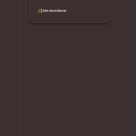
Alle destillerier