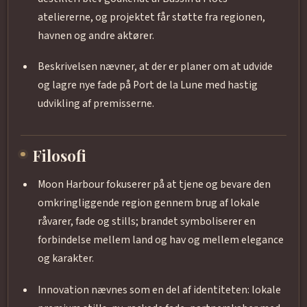
ateliererne, og projektet får støtte fra regionen,
havnen og andre aktører.
Beskrivelsen nævner, at der er planer om at udvide
og lagre nye fade på Port de la Lune med hastig
udvikling af premisserne.
Filosofi
Moon Harbour fokuserer på at tjene og bevare den
omkringliggende region gennem brug af lokale
råvarer, fade og stills; brandet symboliserer en
forbindelse mellem land og hav og mellem elegance
og karakter.
Innovation nævnes som en del af identiteten: lokale