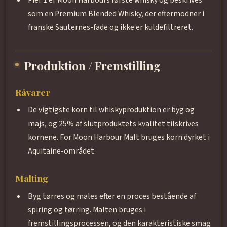
som en Premium Blended Whisky, der eftermodner i
franske Sauternes-fade og ikke er kuldefiltreret.
Produktion / Fremstilling
Råvarer
De vigtigste korn til whiskyproduktion er byg og
majs, og 25% af slutproduktets kvalitet tilskrives
kornene. For Moon Harbour Malt bruges korn dyrket i
Aquitaine-området.
Malting
Byg tørres og males efter en proces bestående af
spiring og tørring. Malten bruges i
fremstillingsprocessen, og den karakteristiske smag