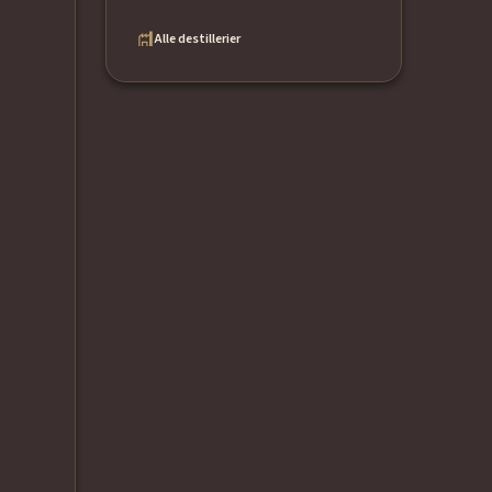
Alle destillerier