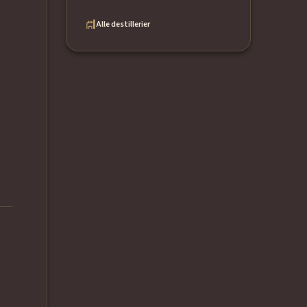
Alle destillerier