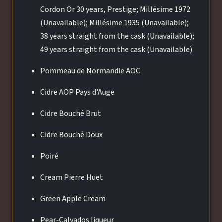
Cordon Or 30 years, Prestige; Millésime 1972
(Unavailable); Millésime 1935 (Unavailable);
38 years straight from the cask (Unavailable);
49 years straight from the cask (Unavailable)
Pommeau de Normandie AOC
Cidre AOP Pays d'Auge
Cidre Bouché Brut
Cidre Bouché Doux
Poiré
Cream Pierre Huet
Green Apple Cream
Pear-Calvados liqueur