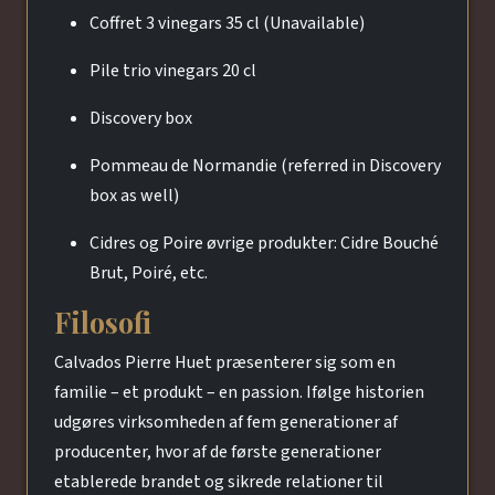
Coffret 3 vinegars 35 cl (Unavailable)
Pile trio vinegars 20 cl
Discovery box
Pommeau de Normandie (referred in Discovery
box as well)
Cidres og Poire øvrige produkter: Cidre Bouché
Brut, Poiré, etc.
Filosofi
Calvados Pierre Huet præsenterer sig som en
familie – et produkt – en passion. Ifølge historien
udgøres virksomheden af fem generationer af
producenter, hvor af de første generationer
etablerede brandet og sikrede relationer til