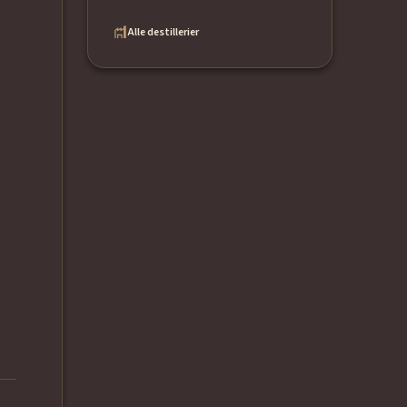
Alle destillerier