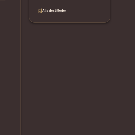
Alle destillerier