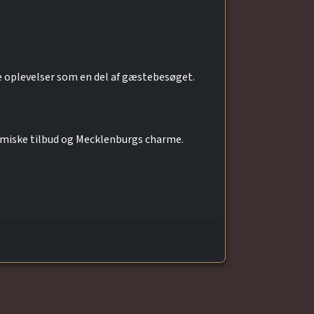
 oplevelser som en del af gæstebesøget.
omiske tilbud og Mecklenburgs charme.