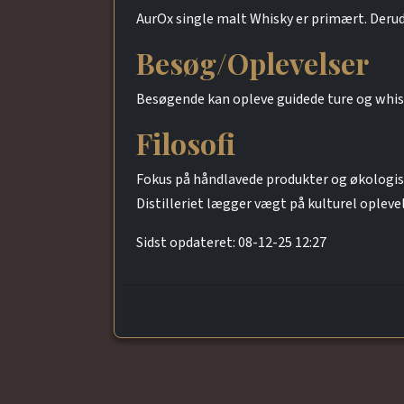
AurOx single malt Whisky er primært. Derud
Besøg/Oplevelser
Besøgende kan opleve guidede ture og whis
Filosofi
Fokus på håndlavede produkter og økologi
Distilleriet lægger vægt på kulturel opleve
Sidst opdateret: 08-12-25 12:27