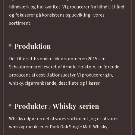
håndværk og høj kvalitet. Vi producerer fra hånd til hånd
og fokuserer på konsistens og udvikling i vores
sortiment.
Produktion
Destilleriet brænder siden sommeren 2015 i en
Schaubrennerei leveret af Arnold Holstein, en førende
producent af destillationsudstyr. Vi producerer gin,
whisky, cigarrenbrände, destillate og likører.
Produkter / Whisky-serien
Whisky udgør en del af vores sortiment, og et af vores
whiskyprodukter er Dark Oak Single Malt Whisky.