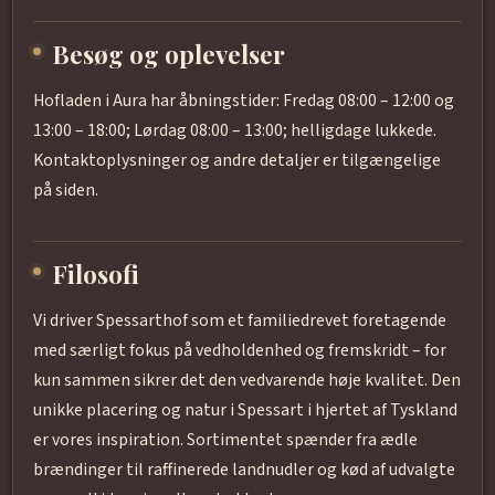
Besøg og oplevelser
Hofladen i Aura har åbningstider: Fredag 08:00 – 12:00 og
13:00 – 18:00; Lørdag 08:00 – 13:00; helligdage lukkede.
Kontaktoplysninger og andre detaljer er tilgængelige
på siden.
Filosofi
Vi driver Spessarthof som et familiedrevet foretagende
med særligt fokus på vedholdenhed og fremskridt – for
kun sammen sikrer det den vedvarende høje kvalitet. Den
unikke placering og natur i Spessart i hjertet af Tyskland
er vores inspiration. Sortimentet spænder fra ædle
brændinger til raffinerede landnudler og kød af udvalgte