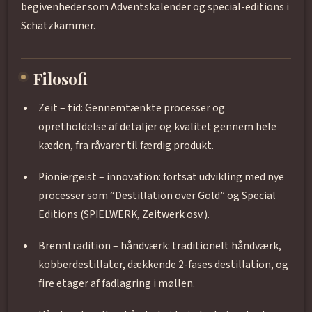
begivenheder som Adventskalender og special-editions i
Schatzkammer.
Filosofi
Zeit – tid: Gennemtænkte processer og
opretholdelse af detaljer og kvalitet gennem hele
kæden, fra råvarer til færdig produkt.
Pioniergeist – innovation: fortsat udvikling med nye
processer som “Destillation over Gold” og Special
Editions (SPIELWERK, Zeitwerk osv.).
Brenntradition – håndværk: traditionelt håndværk,
kobberdestillater, dækkende 2-fases destillation, og
fire etager af fadlagring i møllen.