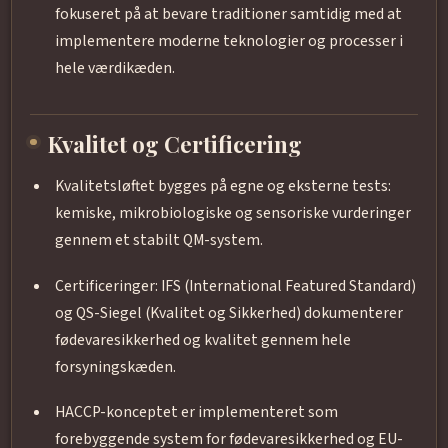
fokuseret på at bevare traditioner samtidig med at
implementere moderne teknologier og processer i
hele værdikæden.
Kvalitet og Certificering
Kvalitetsløftet bygges på egne og eksterne tests:
kemiske, mikrobiologiske og sensoriske vurderinger
gennem et stabilt QM-system.
Certificeringer: IFS (International Featured Standard)
og QS-Siegel (Kvalitet og Sikkerhed) dokumenterer
fødevaresikkerhed og kvalitet gennem hele
forsyningskæden.
HACCP-konceptet er implementeret som
forebyggende system for fødevaresikkerhed og EU-