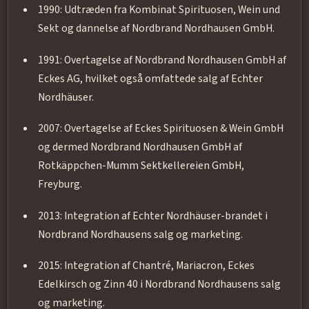
1990: Udtræden fra Kombinat Spirituosen, Wein und
Sekt og dannelse af Nordbrand Nordhausen GmbH.
1991: Overtagelse af Nordbrand Nordhausen GmbH af
Eckes AG, hvilket også omfattede salg af Echter
Nordhäuser.
2007: Overtagelse af Eckes Spirituosen & Wein GmbH
og dermed Nordbrand Nordhausen GmbH af
Rotkäppchen-Mumm Sektkellereien GmbH,
Freyburg.
2013: Integration af Echter Nordhäuser-brandet i
Nordbrand Nordhausens salg og marketing.
2015: Integration af Chantré, Mariacron, Eckes
Edelkirsch og Zinn 40 i Nordbrand Nordhausens salg
og marketing.