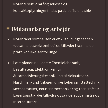
Nordhausens område; adresse og
kontaktoplysninger findes på den officielle side.
Uddannelse og Arbejde
Nordbrand Nordhausen er et Ausbildungsbetrieb
(uddannelsesvirksomhed) og tilbyder træning og
praktikoplevelser for unge.
Læreplaner inkluderer: Chemielaborant,
Destillateur, Elektroniker für
Automatisierungstechnik, Industriekaufmann,
Maschinen- und Anlagenführer Lebensmitteltechnik,
Mechatroniker, Industriemechaniker og Fachkraft für
Lagerlogistik; der tilbydes også videreuddannelse og
interne kurser.