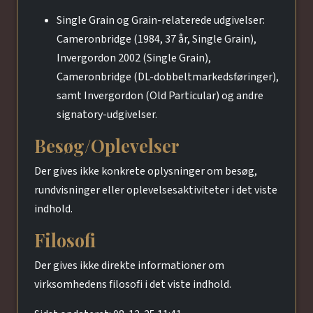
Single Grain og Grain-relaterede udgivelser:
Cameronbridge (1984, 37 år, Single Grain),
Invergordon 2002 (Single Grain),
Cameronbridge (DL-dobbeltmarkedsføringer),
samt Invergordon (Old Particular) og andre
signatory-udgivelser.
Besøg/Oplevelser
Der gives ikke konkrete oplysninger om besøg,
rundvisninger eller oplevelsesaktiviteter i det viste
indhold.
Filosofi
Der gives ikke direkte informationer om
virksomhedens filosofi i det viste indhold.