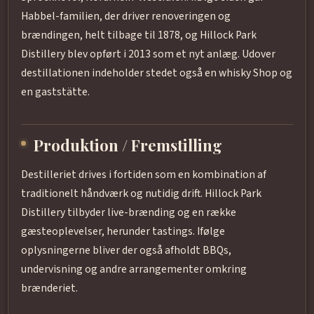
Habbel-familien, der driver renoveringen og
brændingen, helt tilbage til 1878, og Hillock Park
Distillery blev opført i 2013 som et nyt anlæg. Udover
destillationen indeholder stedet også en whisky Shop og
en gaststätte.
Produktion / Fremstilling
Destilleriet drives i fortiden som en kombination af
traditionelt håndværk og nutidig drift. Hillock Park
Distillery tilbyder live-brænding og en række
gæsteoplevelser, herunder tastings. Ifølge
oplysningerne bliver der også afholdt BBQs,
undervisning og andre arrangementer omkring
brænderiet.